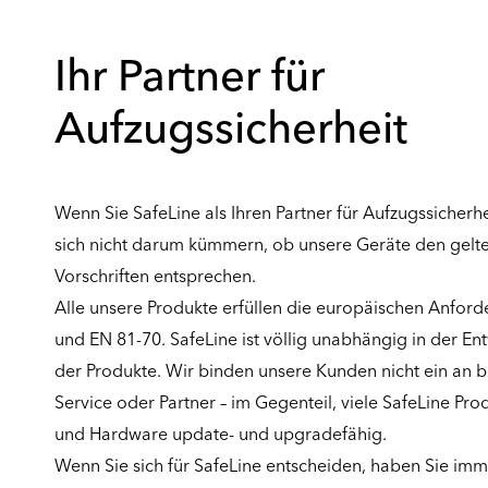
Ihr Partner für
Aufzugssicherheit
Wenn Sie SafeLine als Ihren Partner für Aufzugssicherh
sich nicht darum kümmern, ob unsere Geräte den gel
Vorschriften entsprechen.
Alle unsere Produkte erfüllen die europäischen Anfor
und EN 81-70. SafeLine ist völlig unabhängig in der En
der Produkte. Wir binden unsere Kunden nicht ein an 
Service oder Partner – im Gegenteil, viele SafeLine Pro
und Hardware update- und upgradefähig.
Wenn Sie sich für SafeLine entscheiden, haben Sie imme