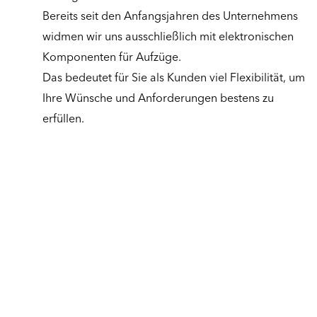
Bereits seit den Anfangsjahren des Unternehmens
widmen wir uns ausschließlich mit elektronischen
Komponenten für Aufzüge.
Das bedeutet für Sie als Kunden viel Flexibilität, um
Ihre Wünsche und Anforderungen bestens zu
erfüllen.