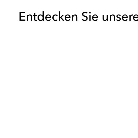
Entdecken Sie unser