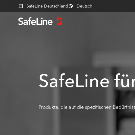
SafeLine Deutschland
Deutsch
SafeLine f
Produkte, die auf die spezifischen Bedürfnis