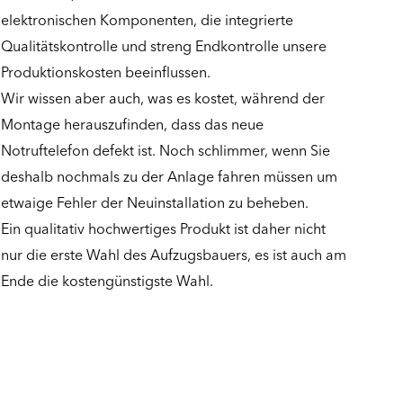
elektronischen Komponenten, die integrierte
Qualitätskontrolle und streng Endkontrolle unsere
Produktionskosten beeinflussen.
Wir wissen aber auch, was es kostet, während der
Montage herauszufinden, dass das neue
Notruftelefon defekt ist. Noch schlimmer, wenn Sie
deshalb nochmals zu der Anlage fahren müssen um
etwaige Fehler der Neuinstallation zu beheben.
Ein qualitativ hochwertiges Produkt ist daher nicht
nur die erste Wahl des Aufzugsbauers, es ist auch am
Ende die kostengünstigste Wahl.