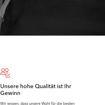
Unsere hohe Qualität ist Ihr
Gewinn
Wir wissen, dass unsere Wahl für die besten