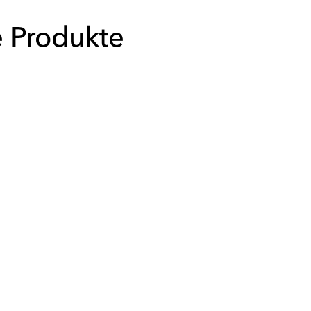
e Produkte