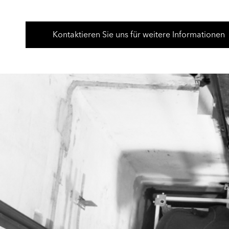
Kontaktieren Sie uns für weitere Informationen