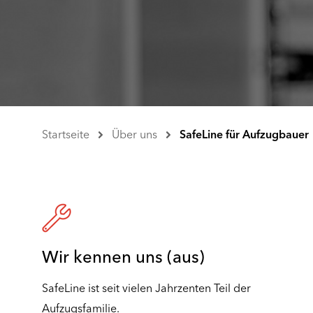
Startseite
Über uns
SafeLine für Aufzugbauer
Wir kennen uns (aus)
SafeLine ist seit vielen Jahrzenten Teil der
Aufzugsfamilie.