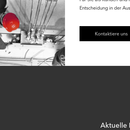
Entscheidung in der Au
Kontaktiere uns
Aktuelle