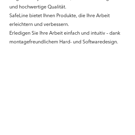
und hochwertige Qualität.
SafeLine bietet Ihnen Produkte, die Ihre Arbeit
erleichtern und verbessern.
Erledigen Sie Ihre Arbeit einfach und intuitiv – dank
montagefreundlichem Hard- und Softwaredesign.