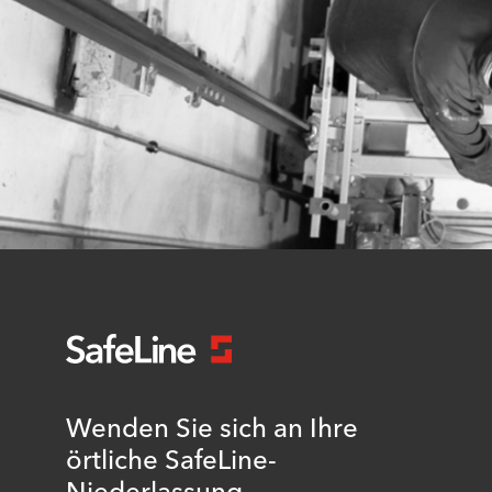
Wenden Sie sich an Ihre
örtliche SafeLine-
Niederlassung