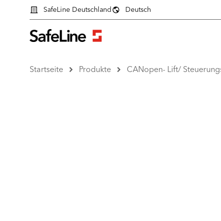
SafeLine Deutschland
Deutsch
Startseite
Produkte
CANopen- Lift/ Steuerung