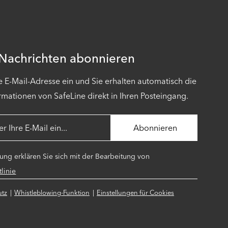
 Nachrichten abonnieren
e E-Mail-Adresse ein und Sie erhalten automatisch die
rmationen von SafeLine direkt in Ihren Posteingang.
ng erklären Sie sich mit der Bearbeitung von
linie
utz
Whistleblowing-Funktion
Einstellungen für Cookies