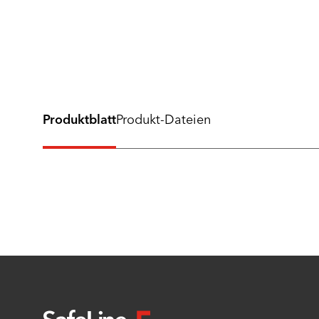
Produktblatt
Produkt-Dateien