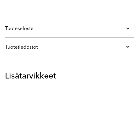
Tuoteseloste
Tuotetiedostot
Lisätarvikkeet