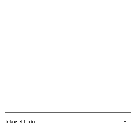
Tekniset tiedot