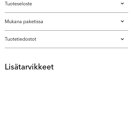
Tuoteseloste
Mukana paketissa
Tuotetiedostot
Lisätarvikkeet