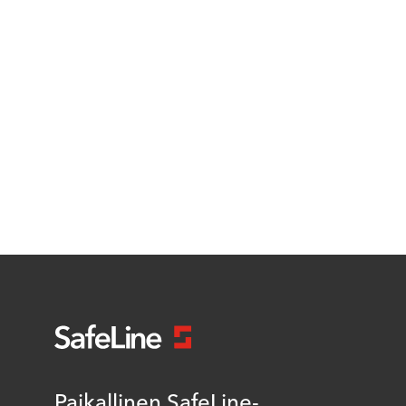
Paikallinen SafeLine-