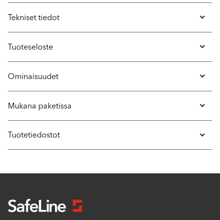
Tekniset tiedot
Tuoteseloste
Ominaisuudet
Mukana paketissa
Tuotetiedostot