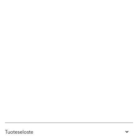
Tuoteseloste