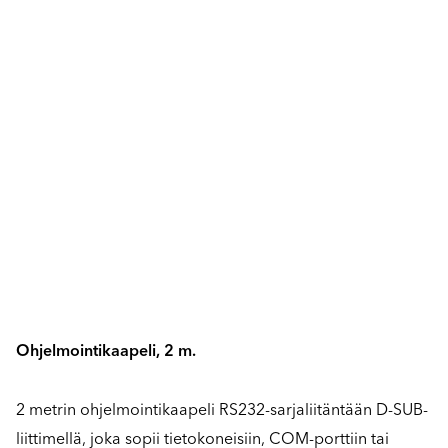
Ohjelmointikaapeli, 2 m.
2 metrin ohjelmointikaapeli RS232-sarjaliitäntään D-SUB-
liittimellä, joka sopii tietokoneisiin, COM-porttiin tai