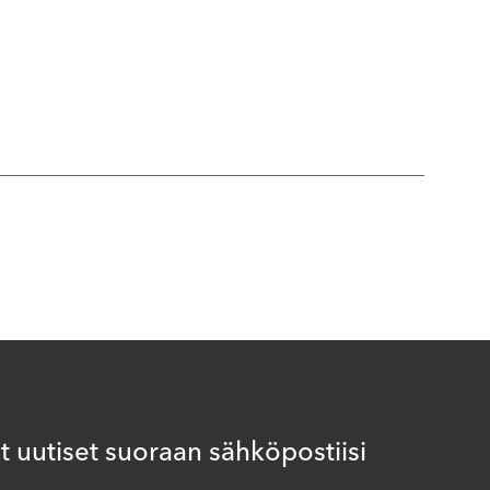
 uutiset suoraan sähköpostiisi