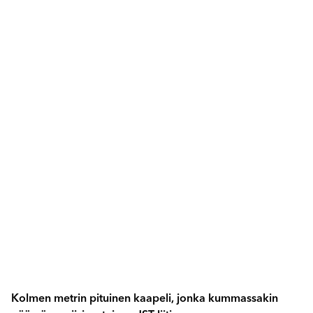
Kolmen metrin pituinen kaapeli, jonka kummassakin