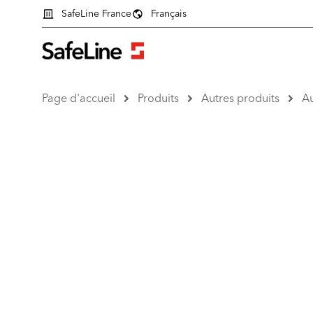
SafeLine France
Français
Page d'accueil
Produits
Autres produits
Au