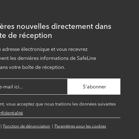
ières nouvelles directement dans
te de réception
e adresse électronique et vous recevrez
nt les dernières informations de SafeLine
ans votre boîte de réception.
ant, vous acceptez que nous traitions les données suivantes
fidentialité
Fonction de dénonciation
Paramètres pour les cookies