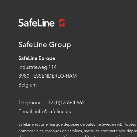
SafeLine Group
SafeLine Europe
Industrieweg 114
3980 TESSENDERLO-HAM
Belgium
Telephone: +32 (0)13 664 662
E-mail: info@safeline.eu
SafeLine est une marque déposée de SafeLine Sweden AB. Toutes 
commerciales, marques de services, marques commerciales dépos