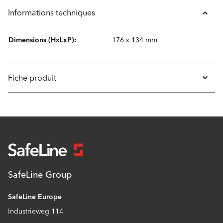
Informations techniques
Dimensions (HxLxP):
176 x 134 mm
Fiche produit
SafeLine Group
SafeLine Europe
Industrieweg 114