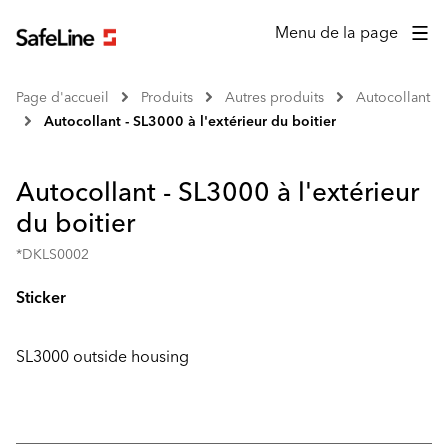
Menu de la page
Page d'accueil
Produits
Autres produits
Autocollant
Autocollant - SL3000 à l'extérieur du boitier
Autocollant - SL3000 à l'extérieur
du boitier
*DKLS0002
Sticker
SL3000 outside housing