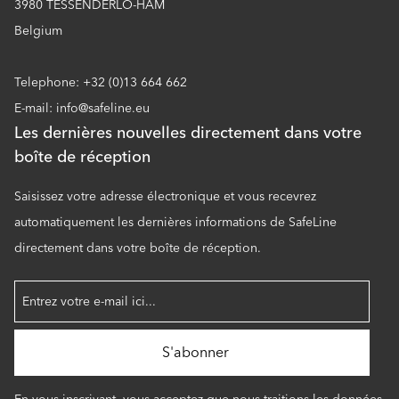
3980 TESSENDERLO-HAM
Belgium
Telephone: +32 (0)13 664 662
E-mail: info@safeline.eu
Les dernières nouvelles directement dans votre
boîte de réception
Saisissez votre adresse électronique et vous recevrez
automatiquement les dernières informations de SafeLine
directement dans votre boîte de réception.