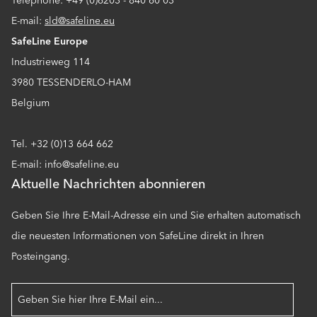
Telephone: +49 (0)6203 - 840 60 03
E-mail:
sld@safeline.eu
SafeLine Europe
Industrieweg 114
3980 TESSENDERLO-HAM
Belgium
Tel. +32 (0)13 664 662
E-mail: info@safeline.eu
Aktuelle Nachrichten abonnieren
Geben Sie Ihre E-Mail-Adresse ein und Sie erhalten automatisch
die neuesten Informationen von SafeLine direkt in Ihren
Posteingang.