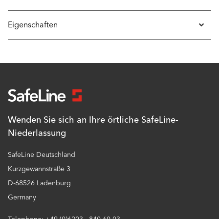
Eigenschaften
Wenden Sie sich an Ihre örtliche SafeLine-
Niederlassung
SafeLine Deutschland
Kurzgewannstraße 3
D-68526 Ladenburg
Germany