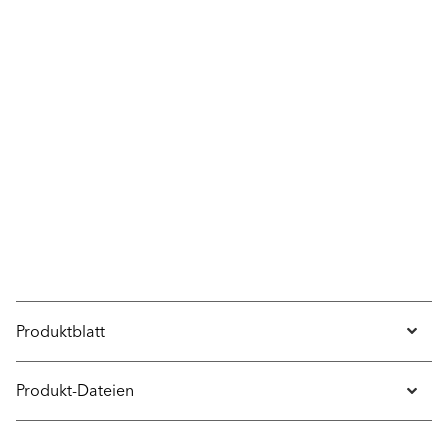
Produktblatt
Produkt-Dateien