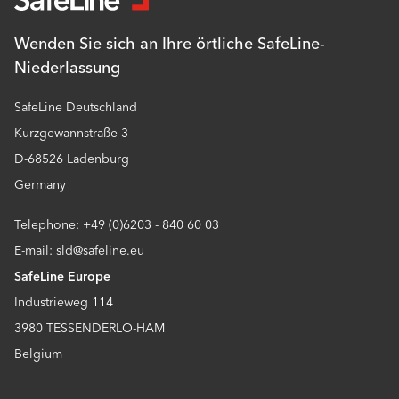
Wenden Sie sich an Ihre örtliche SafeLine-
Niederlassung
SafeLine Deutschland
Kurzgewannstraße 3
D-68526 Ladenburg
Germany
Telephone: +49 (0)6203 - 840 60 03
E-mail:
sld@safeline.eu
SafeLine Europe
Industrieweg 114
3980 TESSENDERLO-HAM
Belgium