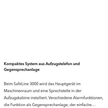
Kompaktes System aus Aufzugstelefon und
Gegensprechanlage
Beim SafeLine 3000 wird das Hauptgerät im
Maschinenraum und eine Sprechstelle in der
Aufzugskabine installiert. Verschiedene Alarmfunktionen,
die Funktion als Gegensprechanlage, der einfache