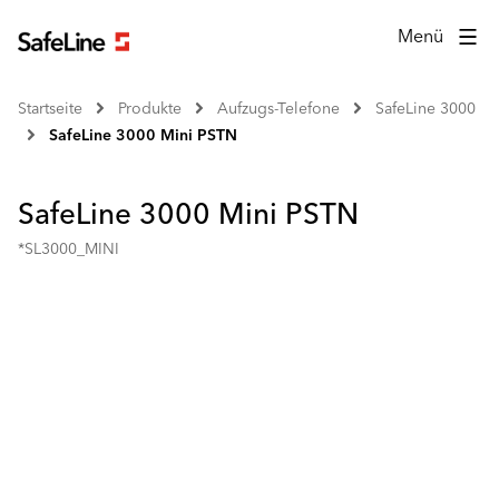
Menü
Startseite
Produkte
Aufzugs-Telefone
SafeLine 3000
SafeLine 3000 Mini PSTN
SafeLine 3000 Mini PSTN
*SL3000_MINI