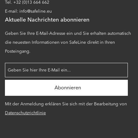
Tel. +32 (0)13 664 662
E-mail: info@safeline.eu
Aktuelle Nachrichten abonnieren
Geben Sie Ihre E-Mail-Adresse ein und Sie erhalten automatisch
die neuesten Informationen von SafeLine direkt in Ihren
Posteingang.
Mit der Anmeldung erklären Sie sich mit der Bearbeitung von
Datenschutzrichtlinie