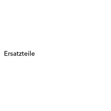
Ersatzteile