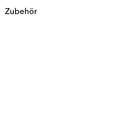
Zubehör