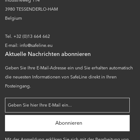
Industrieweg 114
3980 TESSENDERLO-HAM
Belgium
Tel. +32 (0)13 664 662
E-mail: info@safeline.eu
Aktuelle Nachrichten abonnieren
Geben Sie Ihre E-Mail-Adresse ein und Sie erhalten automatisch
die neuesten Informationen von SafeLine direkt in Ihren
Posteingang.
Mit der Anmeldung erklären Sie sich mit der Bearbeitung von