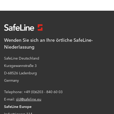
Wenden Sie sich an Ihre örtliche SafeLine-
Niederlassung
SafeLine Deutschland
Kurzgewannstraße 3
D-68526 Ladenburg
Germany
Telephone: +49 (0)6203 - 840 60 03
E-mail:
sld@safeline.eu
SafeLine Europe