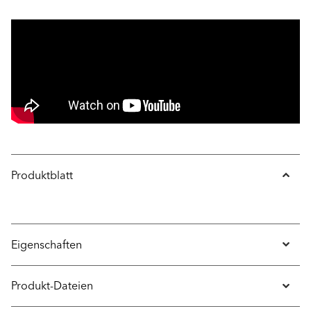
Produktblatt
Eigenschaften
Produkt-Dateien