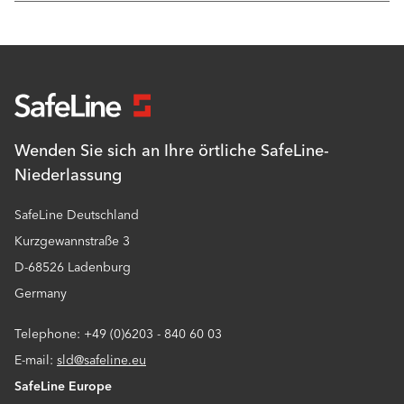
Wenden Sie sich an Ihre örtliche SafeLine-
Niederlassung
SafeLine Deutschland
Kurzgewannstraße 3
D-68526 Ladenburg
Germany
Telephone: +49 (0)6203 - 840 60 03
E-mail:
sld@safeline.eu
SafeLine Europe