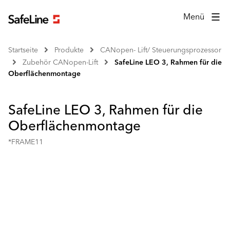
Menü
Startseite
Produkte
CANopen- Lift/ Steuerungsprozessor
Zubehör CANopen-Lift
SafeLine LEO 3, Rahmen für die
Oberflächenmontage
SafeLine LEO 3, Rahmen für die
Oberflächenmontage
*FRAME11