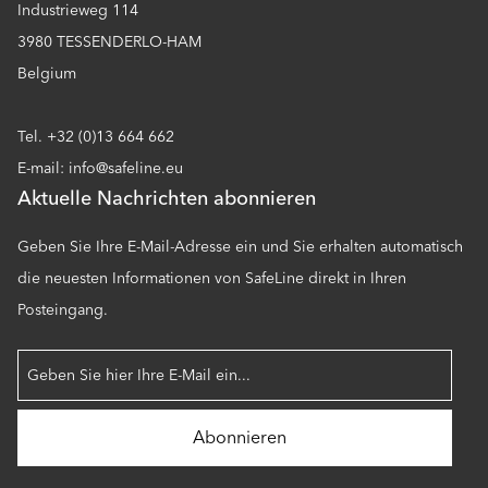
Industrieweg 114
3980 TESSENDERLO-HAM
Belgium
Tel. +32 (0)13 664 662
E-mail: info@safeline.eu
Aktuelle Nachrichten abonnieren
Geben Sie Ihre E-Mail-Adresse ein und Sie erhalten automatisch
die neuesten Informationen von SafeLine direkt in Ihren
Posteingang.