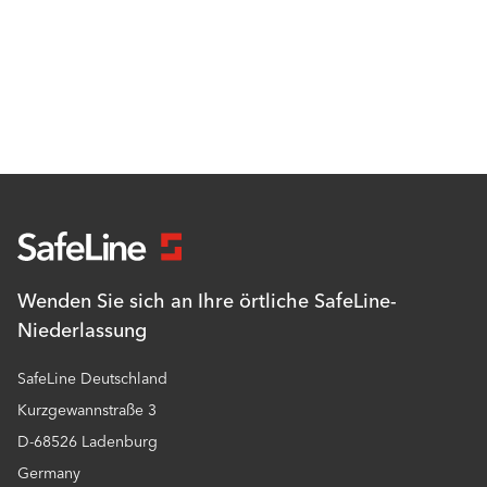
Wenden Sie sich an Ihre örtliche SafeLine-
Niederlassung
SafeLine Deutschland
Kurzgewannstraße 3
D-68526 Ladenburg
Germany