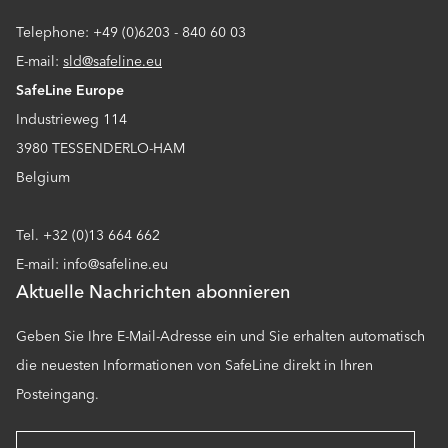
Telephone: +49 (0)6203 - 840 60 03
E-mail:
sld@safeline.eu
SafeLine Europe
Industrieweg 114
3980 TESSENDERLO-HAM
Belgium
Tel. +32 (0)13 664 662
E-mail: info@safeline.eu
Aktuelle Nachrichten abonnieren
Geben Sie Ihre E-Mail-Adresse ein und Sie erhalten automatisch
die neuesten Informationen von SafeLine direkt in Ihren
Posteingang.