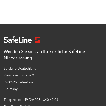
Wenden Sie sich an Ihre örtliche SafeLine-
Niederlassung
SafeLine Deutschland
Kurzgewannstraße 3
D-68526 Ladenburg
Germany
Telephone: +49 (0)6203 - 840 60 03