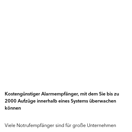
Kostengünstiger Alarmempfänger, mit dem Sie bis zu
2000 Aufzüge innerhalb eines Systems überwachen
können
Viele Notrufempfänger sind für große Unternehmen