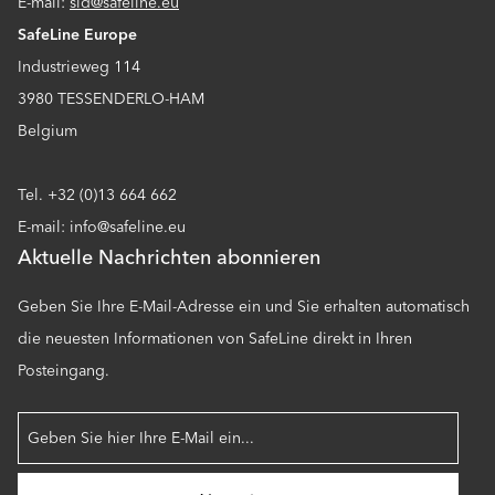
E-mail:
sld@safeline.eu
SafeLine Europe
Industrieweg 114
3980 TESSENDERLO-HAM
Belgium
Tel. +32 (0)13 664 662
E-mail: info@safeline.eu
Aktuelle Nachrichten abonnieren
Geben Sie Ihre E-Mail-Adresse ein und Sie erhalten automatisch
die neuesten Informationen von SafeLine direkt in Ihren
Posteingang.