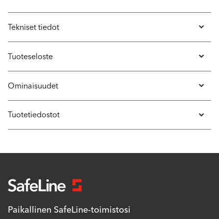
Tekniset tiedot
Tuoteseloste
Ominaisuudet
Tuotetiedostot
Paikallinen SafeLine-toimistosi