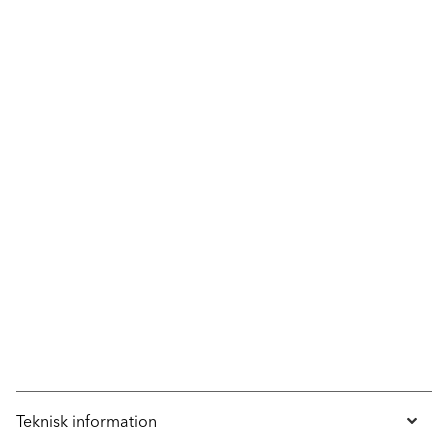
Teknisk information