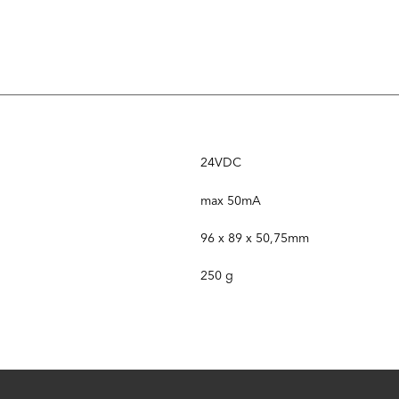
24VDC
max 50mA
96 x 89 x 50,75mm
250 g