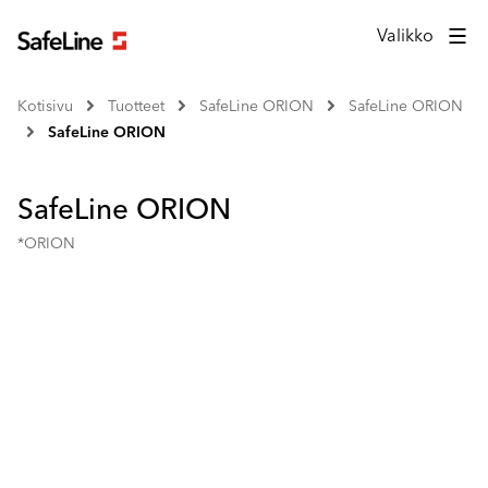
Valikko
Kotisivu
Tuotteet
SafeLine ORION
SafeLine ORION
SafeLine ORION
SafeLine ORION
*ORION