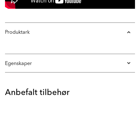
Produktark
Egenskaper
Anbefalt tilbehør