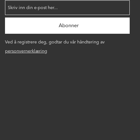
Ved å registrere deg, godtar du vår håndtering av
personvernerklæring