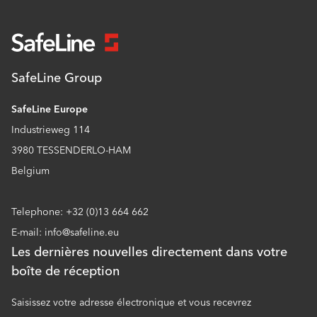
SafeLine Group
SafeLine Europe
Industrieweg 114
3980 TESSENDERLO-HAM
Belgium
Telephone: +32 (0)13 664 662
E-mail: info@safeline.eu
Les dernières nouvelles directement dans votre
boîte de réception
Saisissez votre adresse électronique et vous recevrez