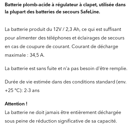
Batterie plomb-acide à régulateur à clapet, utilisée dans
la plupart des batteries de secours SafeLine.
La batterie produit du 12V / 2,3 Ah, ce qui est suffisant
pour alimenter des téléphones et éclairages de secours
en cas de coupure de courant. Courant de décharge
maximale : 34,5 A.
La batterie est sans fuite et n'a pas besoin d'être remplie.
Durée de vie estimée dans des conditions standard (env.
+25 °C): 2-3 ans
Attention !
La batterie ne doit jamais être entièrement déchargée
sous peine de réduction significative de sa capacité.