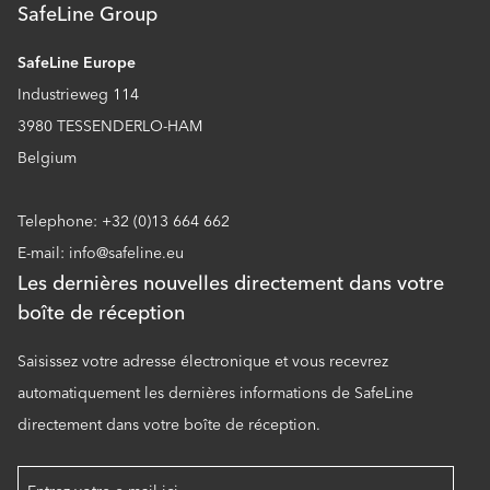
SafeLine Group
SafeLine Europe
Industrieweg 114
3980 TESSENDERLO-HAM
Belgium
Telephone: +32 (0)13 664 662
E-mail: info@safeline.eu
Les dernières nouvelles directement dans votre
boîte de réception
Saisissez votre adresse électronique et vous recevrez
automatiquement les dernières informations de SafeLine
directement dans votre boîte de réception.