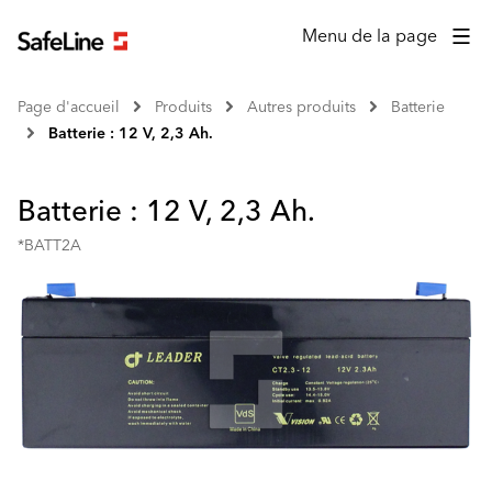
Menu de la page
Page d'accueil
Produits
Autres produits
Batterie
Batterie : 12 V, 2,3 Ah.
Batterie : 12 V, 2,3 Ah.
*BATT2A