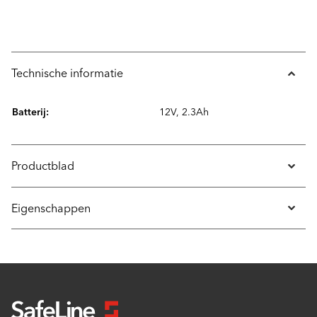
Technische informatie
Batterij:
12V, 2.3Ah
Productblad
Eigenschappen