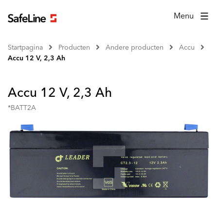
Menu
Startpagina
Producten
Andere producten
Accu
Accu 12 V, 2,3 Ah
Accu 12 V, 2,3 Ah
*BATT2A