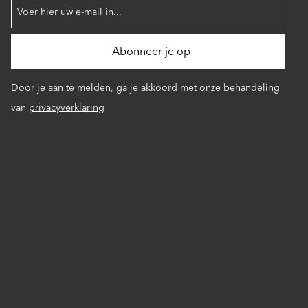
Door je aan te melden, ga je akkoord met onze behandeling
van
privacyverklaring