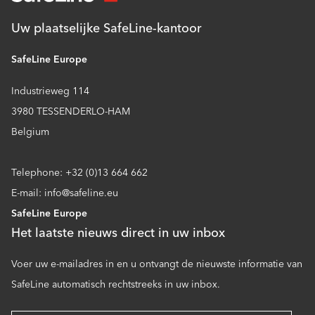
Uw plaatselijke SafeLine-kantoor
SafeLine Europe
Industrieweg 114
3980 TESSENDERLO-HAM
Belgium
Telephone: +32 (0)13 664 662
E-mail: info@safeline.eu
SafeLine Europe
Het laatste nieuws direct in uw inbox
Voer uw e-mailadres in en u ontvangt de nieuwste informatie van
SafeLine automatisch rechtstreeks in uw inbox.