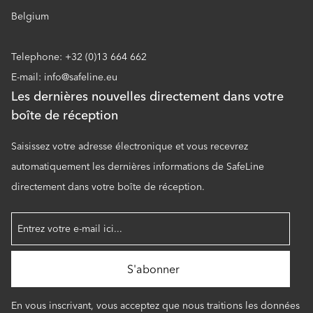
Belgium
Telephone: +32 (0)13 664 662
E-mail: info@safeline.eu
Les dernières nouvelles directement dans votre
boîte de réception
Saisissez votre adresse électronique et vous recevrez
automatiquement les dernières informations de SafeLine
directement dans votre boîte de réception.
En vous inscrivant, vous acceptez que nous traitions les données