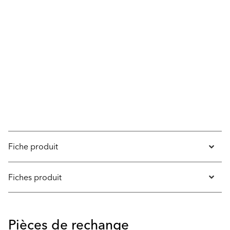
Fiche produit
Fiches produit
Pièces de rechange