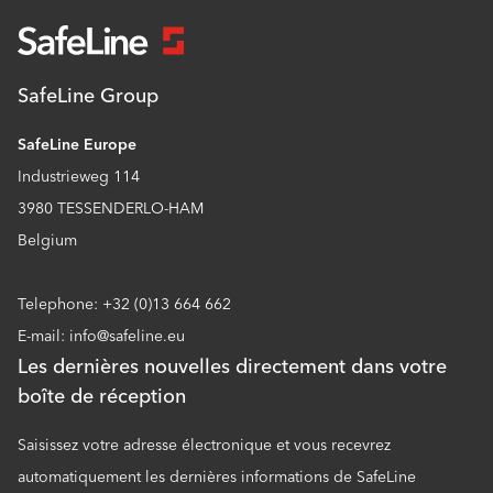
SafeLine Group
SafeLine Europe
Industrieweg 114
3980 TESSENDERLO-HAM
Belgium
Telephone: +32 (0)13 664 662
E-mail: info@safeline.eu
Les dernières nouvelles directement dans votre
boîte de réception
Saisissez votre adresse électronique et vous recevrez
automatiquement les dernières informations de SafeLine