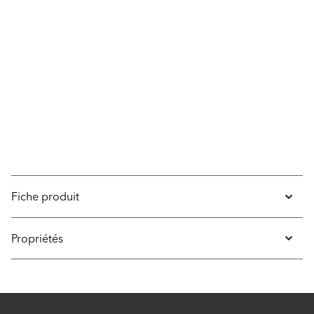
Fiche produit
Propriétés