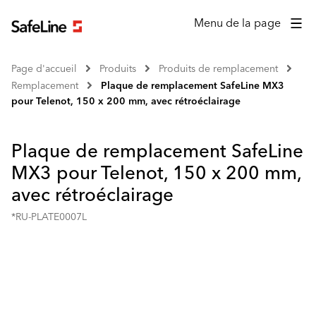
Menu de la page
Page d'accueil
Produits
Produits de remplacement
Remplacement
Plaque de remplacement SafeLine MX3
pour Telenot, 150 x 200 mm, avec rétroéclairage
Plaque de remplacement SafeLine
MX3 pour Telenot, 150 x 200 mm,
avec rétroéclairage
*RU-PLATE0007L