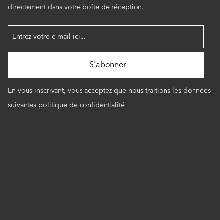
directement dans votre boîte de réception.
En vous inscrivant, vous acceptez que nous traitions les données
suivantes
politique de confidentialité