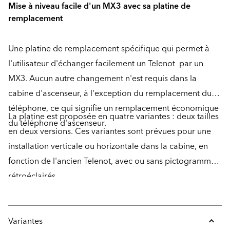
Mise à niveau facile d'un MX3 avec sa platine de
remplacement
Une platine de remplacement spécifique qui permet à
l'utilisateur d'échanger facilement un Telenot par un
MX3. Aucun autre changement n'est requis dans la
cabine d'ascenseur, à l'exception du remplacement du
téléphone, ce qui signifie un remplacement économique
La platine est proposée en quatre variantes : deux tailles
du téléphone d'ascenseur.
en deux versions. Ces variantes sont prévues pour une
installation verticale ou horizontale dans la cabine, en
fonction de l'ancien Telenot, avec ou sans pictogrammes
rétroéclairés.
Variantes