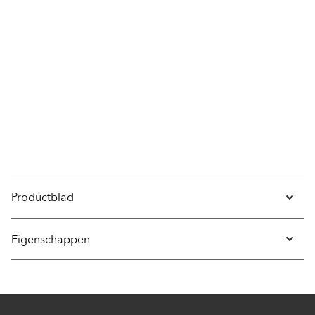
Productblad
Eigenschappen