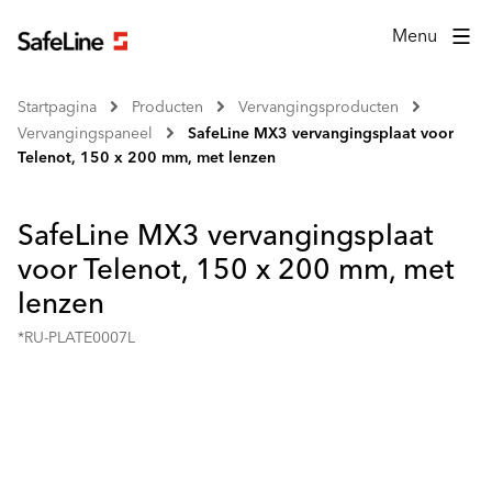
Menu
Startpagina
Producten
Vervangingsproducten
Vervangingspaneel
SafeLine MX3 vervangingsplaat voor
Telenot, 150 x 200 mm, met lenzen
SafeLine MX3 vervangingsplaat
voor Telenot, 150 x 200 mm, met
lenzen
*RU-PLATE0007L