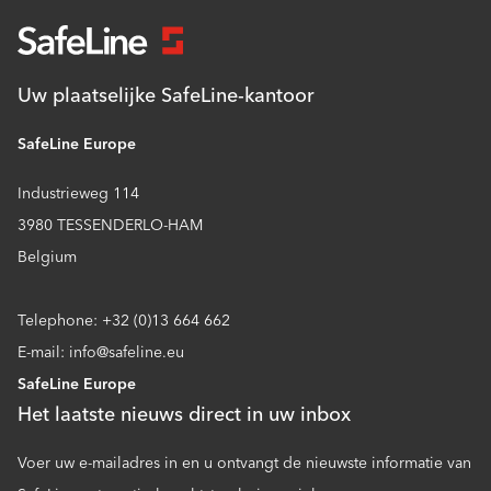
Uw plaatselijke SafeLine-kantoor
SafeLine Europe
Industrieweg 114
3980 TESSENDERLO-HAM
Belgium
Telephone: +32 (0)13 664 662
E-mail: info@safeline.eu
SafeLine Europe
Het laatste nieuws direct in uw inbox
Voer uw e-mailadres in en u ontvangt de nieuwste informatie van