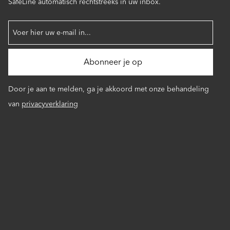
SafeLine automatisch rechtstreeks in uw inbox.
Door je aan te melden, ga je akkoord met onze behandeling
van
privacyverklaring