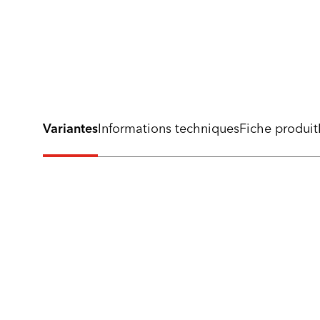
Variantes
Informations techniques
Fiche produit