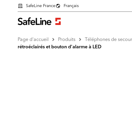
SafeLine France
Français
Page d'accueil
Produits
Téléphones de secour
rétroéclairés et bouton d'alarme à LED