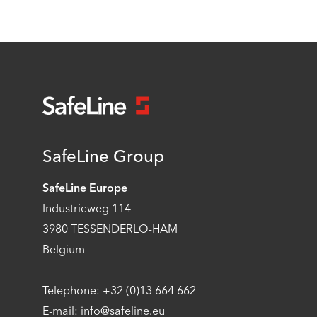
SafeLine Group
SafeLine Europe
Industrieweg 114
3980 TESSENDERLO-HAM
Belgium
Telephone: +32 (0)13 664 662
E-mail: info@safeline.eu