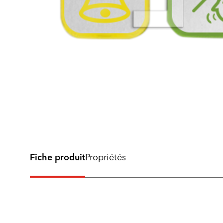
Fiche produit
Propriétés