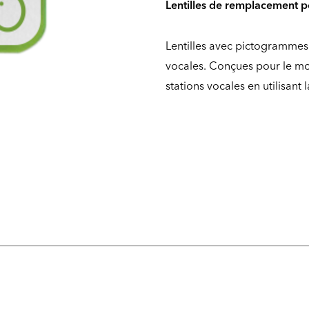
Lentilles de remplacement p
Lentilles avec pictogramme
vocales. Conçues pour le mon
stations vocales en utilisant