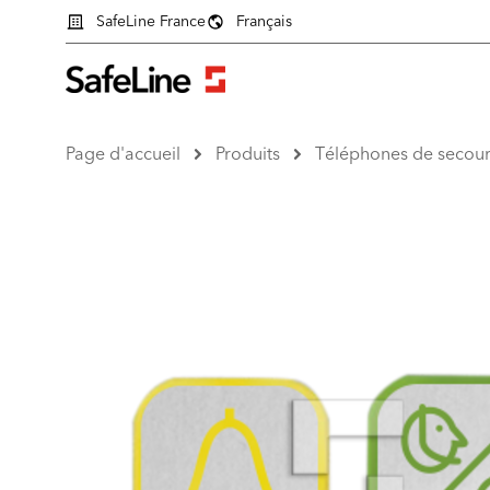
SafeLine France
Français
Page d'accueil
Produits
Téléphones de secour