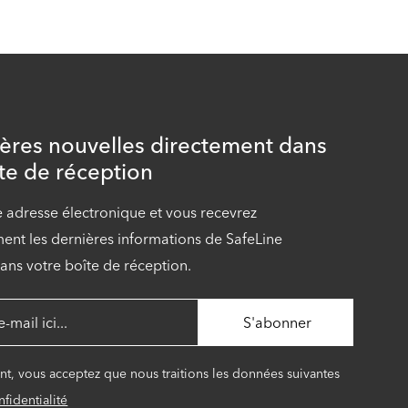
ières nouvelles directement dans
te de réception
e adresse électronique et vous recevrez
nt les dernières informations de SafeLine
ans votre boîte de réception.
ant, vous acceptez que nous traitions les données suivantes
fidentialité