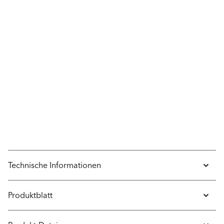
Technische Informationen
Produktblatt