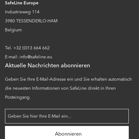
SafeLine Europe
Industrieweg 114
3980 TESSENDERLO-HAM
Belgium
Tel. +32 (0)13 664 662
E-mail: info@safeline.eu
Aktuelle Nachrichten abonnieren
Geben Sie Ihre E-Mail-Adresse ein und Sie erhalten automatisch
die neuesten Informationen von SafeLine direkt in Ihren
Posteingang.