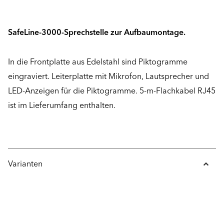
SafeLine-3000-Sprechstelle zur Aufbaumontage.
In die Frontplatte aus Edelstahl sind Piktogramme
eingraviert. Leiterplatte mit Mikrofon, Lautsprecher und
LED-Anzeigen für die Piktogramme. 5-m-Flachkabel RJ45
ist im Lieferumfang enthalten.
Varianten