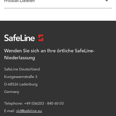
Produkt-Dateien
Wenden Sie sich an Ihre örtliche SafeLine-
Niederlassung
SafeLine Deutschland
Kurzgewannstraße 3
D-68526 Ladenburg
Germany
Telephone: +49 (0)6203 - 840 60 03
E-mail:
sld@safeline.eu