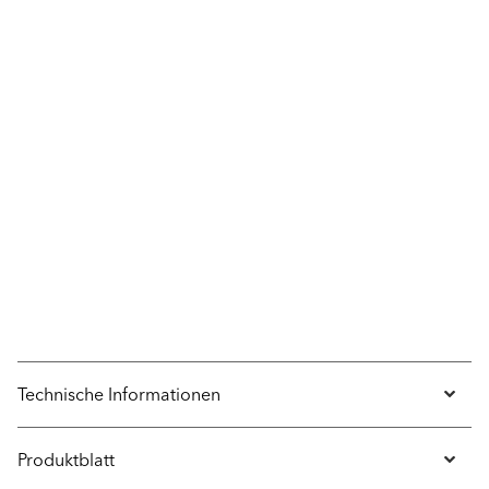
Technische Informationen
Produktblatt