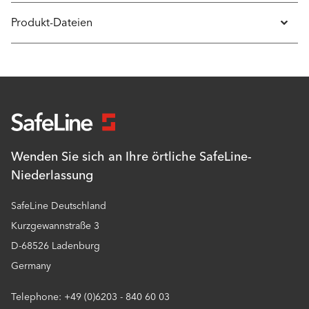
Produkt-Dateien
Wenden Sie sich an Ihre örtliche SafeLine-
Niederlassung
SafeLine Deutschland
Kurzgewannstraße 3
D-68526 Ladenburg
Germany
Telephone: +49 (0)6203 - 840 60 03