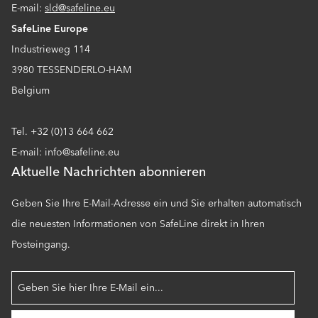
E-mail:
sld@safeline.eu
SafeLine Europe
Industrieweg 114
3980 TESSENDERLO-HAM
Belgium
Tel. +32 (0)13 664 662
E-mail: info@safeline.eu
Aktuelle Nachrichten abonnieren
Geben Sie Ihre E-Mail-Adresse ein und Sie erhalten automatisch
die neuesten Informationen von SafeLine direkt in Ihren
Posteingang.