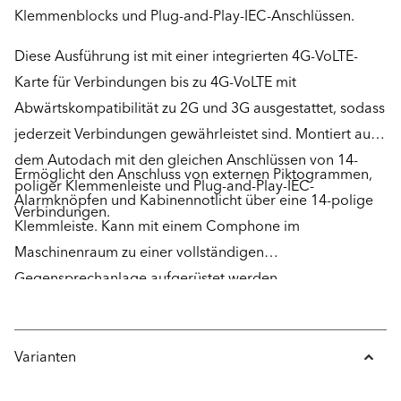
Klemmenblocks und Plug-and-Play-IEC-Anschlüssen.
Diese Ausführung ist mit einer integrierten 4G-VoLTE-
Karte für Verbindungen bis zu 4G-VoLTE mit
Abwärtskompatibilität zu 2G und 3G ausgestattet, sodass
jederzeit Verbindungen gewährleistet sind. Montiert auf
dem Autodach mit den gleichen Anschlüssen von 14-
Ermöglicht den Anschluss von externen Piktogrammen,
poliger Klemmenleiste und Plug-and-Play-IEC-
Alarmknöpfen und Kabinennotlicht über eine 14-polige
Verbindungen.
Klemmleiste. Kann mit einem Comphone im
Maschinenraum zu einer vollständigen
Gegensprechanlage aufgerüstet werden.
Varianten