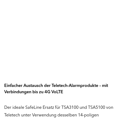
Einfacher Austausch der Teletech-Alarmprodukte – mit
Verbindungen bis zu 4G VoLTE
Der ideale SafeLine Ersatz für TSA3100 und TSA5100 von
Teletech unter Verwendung desselben 14-poligen