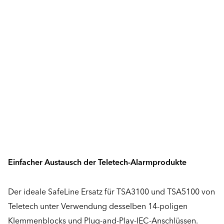
Einfacher Austausch der Teletech-Alarmprodukte
Der ideale SafeLine Ersatz für TSA3100 und TSA5100 von
Teletech unter Verwendung desselben 14-poligen
Klemmenblocks und Plug-and-Play-IEC-Anschlüssen.