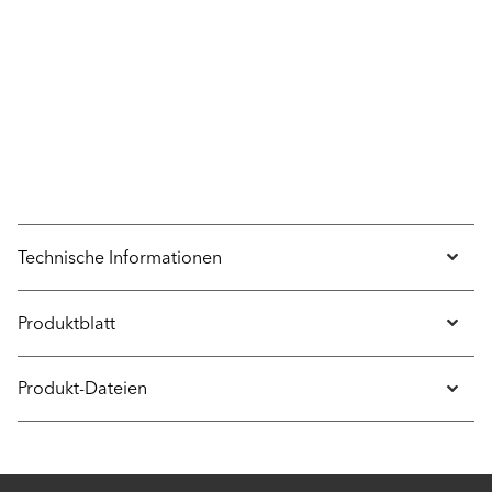
Technische Informationen
Produktblatt
Produkt-Dateien