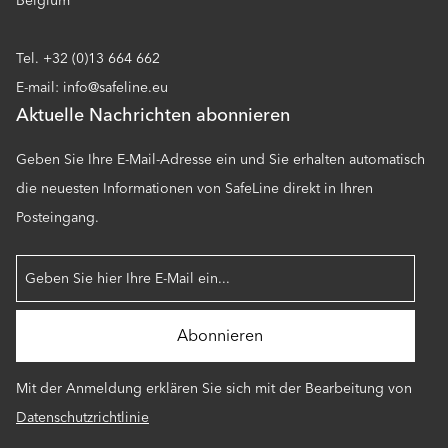
Belgium
Tel. +32 (0)13 664 662
E-mail: info@safeline.eu
Aktuelle Nachrichten abonnieren
Geben Sie Ihre E-Mail-Adresse ein und Sie erhalten automatisch
die neuesten Informationen von SafeLine direkt in Ihren
Posteingang.
Mit der Anmeldung erklären Sie sich mit der Bearbeitung von
Datenschutzrichtlinie