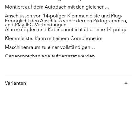
Montiert auf dem Autodach mit den gleichen
Anschlüssen von 14-poliger Klemmenleiste und Plug-
Ermöglicht den Anschluss von externen Piktogrammen,
and-Play-IEC-Verbindungen.
Alarmknöpfen und Kabinennotlicht über eine 14-polige
Klemmleiste. Kann mit einem Comphone im
Maschinenraum zu einer vollständigen
Gegensprechanlage aufgerüstet werden.
Varianten