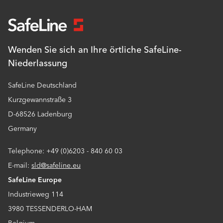
Wenden Sie sich an Ihre örtliche SafeLine-
Niederlassung
SafeLine Deutschland
Kurzgewannstraße 3
D-68526 Ladenburg
Germany
Telephone: +49 (0)6203 - 840 60 03
E-mail:
sld@safeline.eu
SafeLine Europe
Industrieweg 114
3980 TESSENDERLO-HAM