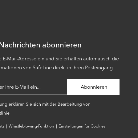
 Nachrichten abonnieren
e E-Mail-Adresse ein und Sie erhalten automatisch die
rmationen von SafeLine direkt in Ihren Posteingang.
ng erklären Sie sich mit der Bearbeitung von
linie
utz
Whistleblowing-Funktion
Einstellungen für Cookies