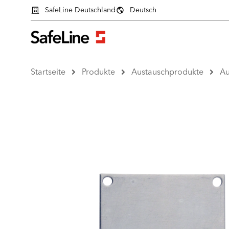
SafeLine Deutschland
Deutsch
Startseite
Produkte
Austauschprodukte
Au