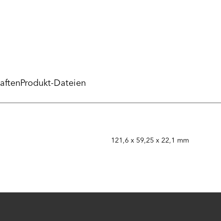
aften
Produkt-Dateien
121,6 x 59,25 x 22,1 mm