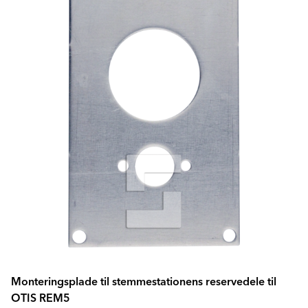
Monteringsplade til stemmestationens reservedele til
OTIS REM5