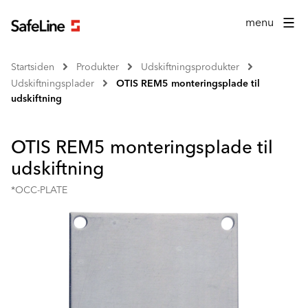
menu
Startsiden
Produkter
Udskiftningsprodukter
Udskiftningsplader
OTIS REM5 monteringsplade til
udskiftning
OTIS REM5 monteringsplade til
udskiftning
*OCC-PLATE