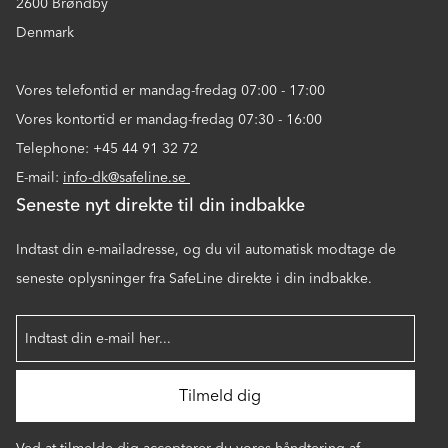
2600 Brøndby
Denmark
Vores telefontid er mandag-fredag 07:00 - 17:00
Vores kontortid er mandag-fredag 07:30 - 16:00
Telephone: +45 44 91 32 72
E-mail:
info-dk@safeline.se
Seneste nyt direkte til din indbakke
Indtast din e-mailadresse, og du vil automatisk modtage de
seneste oplysninger fra SafeLine direkte i din indbakke.