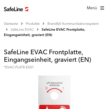
Menü
Startseite
Produkte
Brandfall Kommunikationssystem
SafeLine EVAC
SafeLine EVAC Frontplatte,
Eingangseinheit, graviert (EN)
SafeLine EVAC Frontplatte,
Eingangseinheit, graviert (EN)
*EVAC-PLATE-ES01