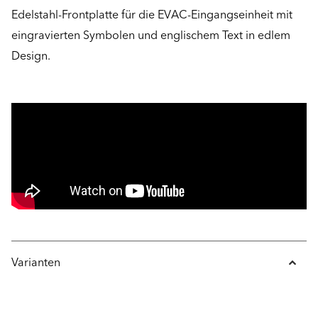
Edelstahl-Frontplatte für die EVAC-Eingangseinheit mit
eingravierten Symbolen und englischem Text in edlem
Design.
Varianten