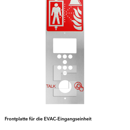
Frontplatte für die EVAC-Eingangseinheit