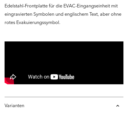
Edelstahl-Frontplatte für die EVAC-Eingangseinheit mit
eingravierten Symbolen und englischem Text, aber ohne
rotes Evakuierungssymbol.
Varianten