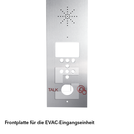
Frontplatte für die EVAC-Eingangseinheit