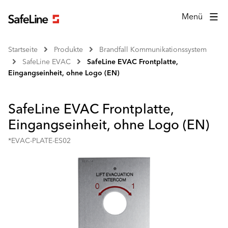
Menü
Startseite
Produkte
Brandfall Kommunikationssystem
SafeLine EVAC
SafeLine EVAC Frontplatte,
Eingangseinheit, ohne Logo (EN)
SafeLine EVAC Frontplatte,
Eingangseinheit, ohne Logo (EN)
*EVAC-PLATE-ES02