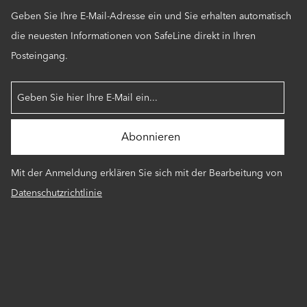
Geben Sie Ihre E-Mail-Adresse ein und Sie erhalten automatisch
die neuesten Informationen von SafeLine direkt in Ihren
Posteingang.
Mit der Anmeldung erklären Sie sich mit der Bearbeitung von
Datenschutzrichtlinie