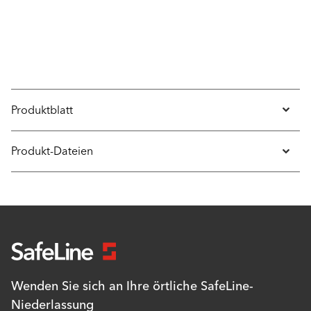
Produktblatt
Produkt-Dateien
Wenden Sie sich an Ihre örtliche SafeLine-
Niederlassung