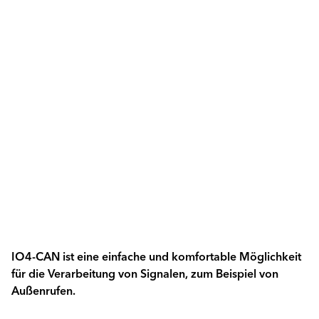
IO4-CAN ist eine einfache und komfortable Möglichkeit
für die Verarbeitung von Signalen, zum Beispiel von
Außenrufen.