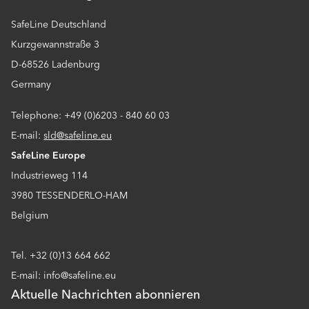
SafeLine Deutschland
Kurzgewannstraße 3
D-68526 Ladenburg
Germany
Telephone: +49 (0)6203 - 840 60 03
E-mail:
sld@safeline.eu
SafeLine Europe
Industrieweg 114
3980 TESSENDERLO-HAM
Belgium
Tel. +32 (0)13 664 662
E-mail: info@safeline.eu
Aktuelle Nachrichten abonnieren