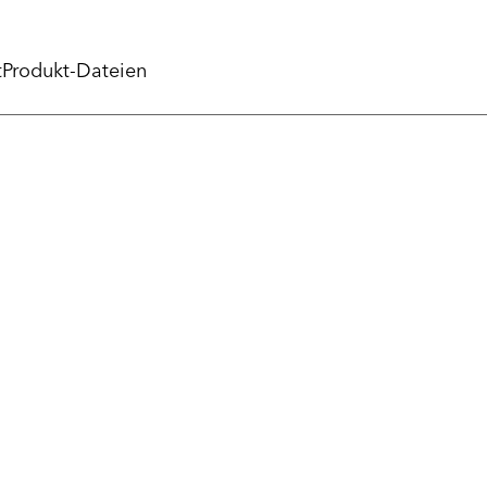
t
Produkt-Dateien