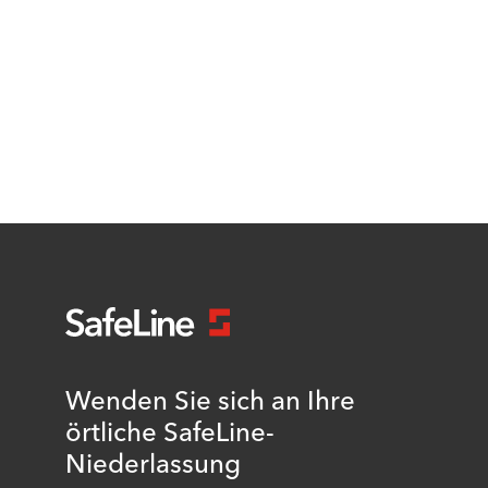
Wenden Sie sich an Ihre
örtliche SafeLine-
Niederlassung