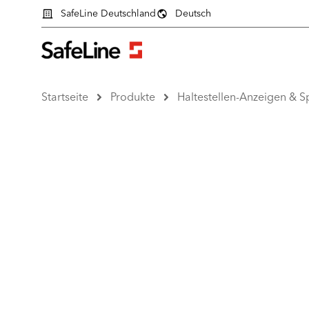
SafeLine Deutschland
Deutsch
Startseite
Produkte
Haltestellen-Anzeigen & 