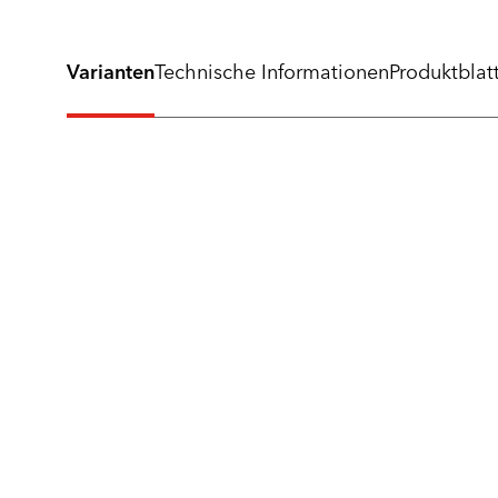
Varianten
Technische Informationen
Produktblat