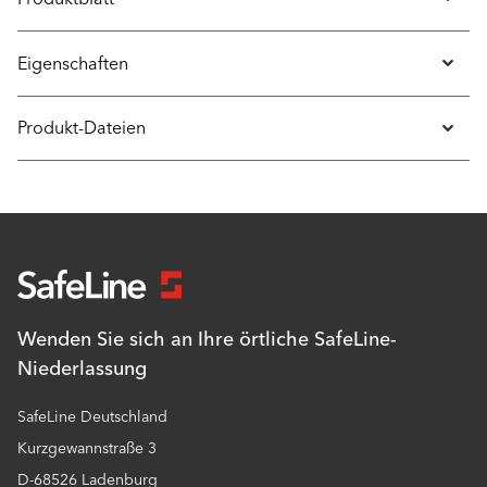
Eigenschaften
Produkt-Dateien
Wenden Sie sich an Ihre örtliche SafeLine-
Niederlassung
SafeLine Deutschland
Kurzgewannstraße 3
D-68526 Ladenburg