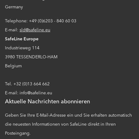
Germany
Telephone: +49 (0)6203 - 840 60 03
E-mail:
sld@safeline.eu
SafeLine Europe
Industrieweg 114
3980 TESSENDERLO-HAM
Belgium
Tel. +32 (0)13 664 662
E-mail: info@safeline.eu
Aktuelle Nachrichten abonnieren
Geben Sie Ihre E-Mail-Adresse ein und Sie erhalten automatisch
die neuesten Informationen von SafeLine direkt in Ihren
Posteingang.