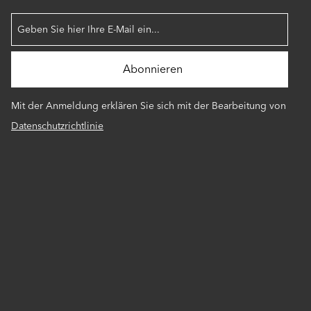
Mit der Anmeldung erklären Sie sich mit der Bearbeitung von
Datenschutzrichtlinie