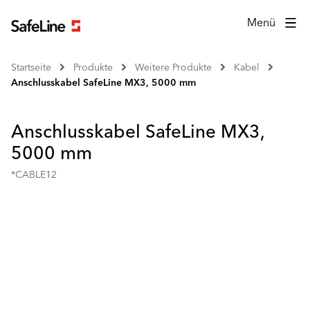
Menü
Startseite
Produkte
Weitere Produkte
Kabel
Anschlusskabel SafeLine MX3, 5000 mm
Anschlusskabel SafeLine MX3,
5000 mm
*CABLE12