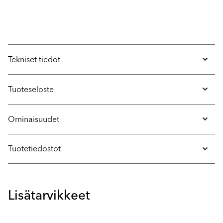
Tekniset tiedot
Tuoteseloste
Ominaisuudet
Tuotetiedostot
Lisätarvikkeet