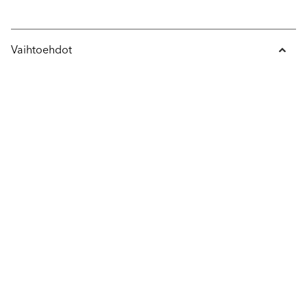
Vaihtoehdot