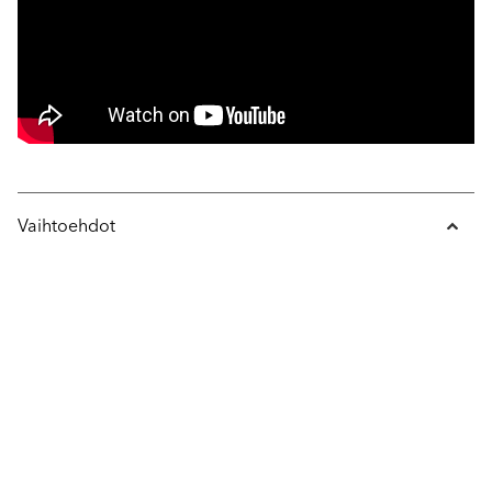
Vaihtoehdot