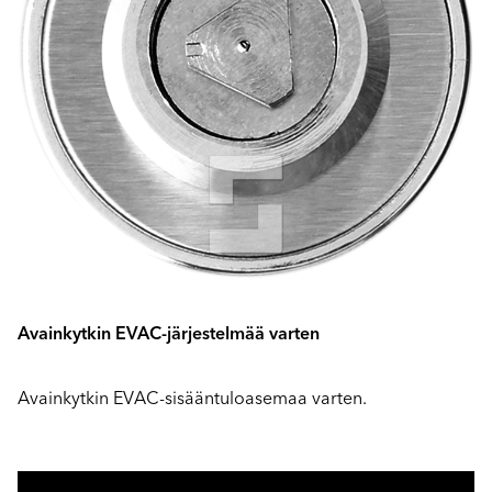
Avainkytkin EVAC-järjestelmää varten
Avainkytkin EVAC-sisääntuloasemaa varten.