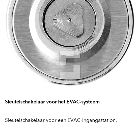
Sleutelschakelaar voor het EVAC-systeem
Sleutelschakelaar voor een EVAC-ingangsstation.