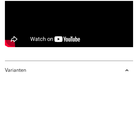
Varianten