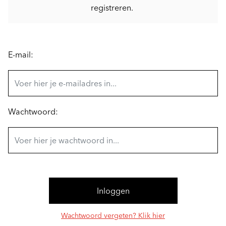
registreren.
E-mail:
Wachtwoord:
Wachtwoord vergeten? Klik hier