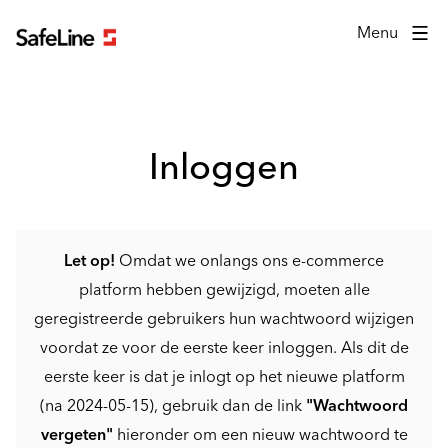
Inlogformulier
Menu
Inloggen
Let op!
Omdat we onlangs ons e-commerce
platform hebben gewijzigd, moeten alle
geregistreerde gebruikers hun wachtwoord wijzigen
voordat ze voor de eerste keer inloggen. Als dit de
eerste keer is dat je inlogt op het nieuwe platform
(na 2024-05-15), gebruik dan de link
"Wachtwoord
vergeten"
hieronder om een nieuw wachtwoord te