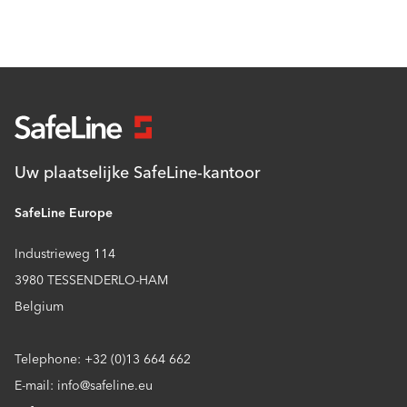
Uw plaatselijke SafeLine-kantoor
SafeLine Europe
Industrieweg 114
3980 TESSENDERLO-HAM
Belgium
Telephone: +32 (0)13 664 662
E-mail: info@safeline.eu