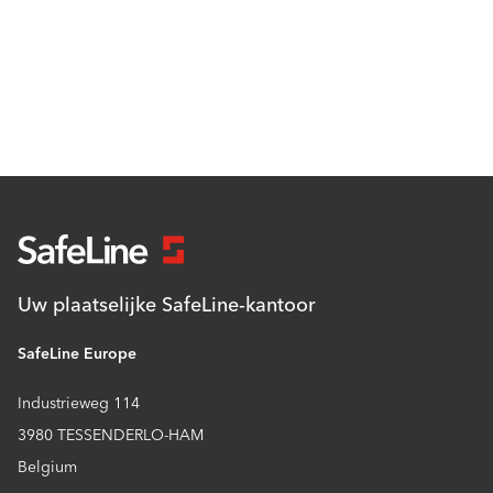
Uw plaatselijke SafeLine-kantoor
SafeLine Europe
Industrieweg 114
3980 TESSENDERLO-HAM
Belgium