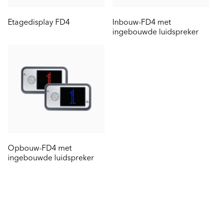
Etagedisplay FD4
Inbouw-FD4 met
ingebouwde luidspreker
Opbouw-FD4 met
ingebouwde luidspreker