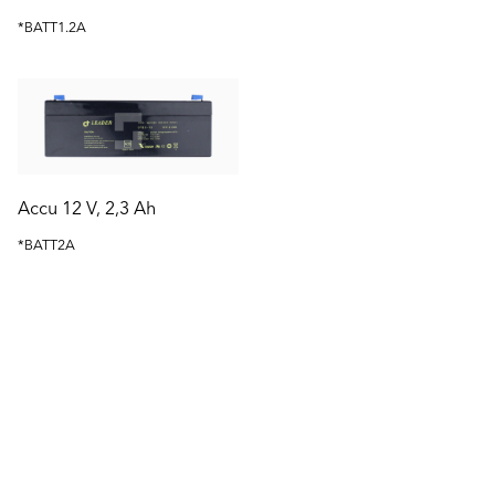
*BATT1.2A
Accu 12 V, 2,3 Ah
*BATT2A