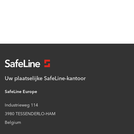
Uw plaatselijke SafeLine-kantoor
SafeLine Europe
Industrieweg 114
3980 TESSENDERLO-HAM
Belgium