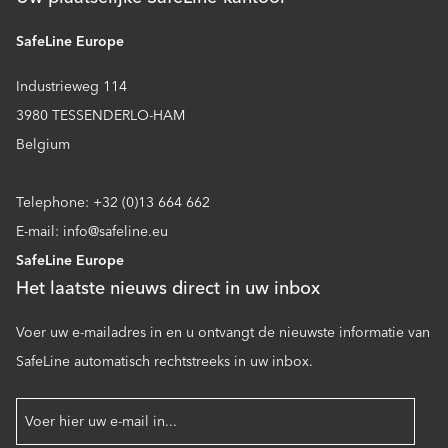
SafeLine Europe
Industrieweg 114
3980 TESSENDERLO-HAM
Belgium
Telephone: +32 (0)13 664 662
E-mail: info@safeline.eu
SafeLine Europe
Het laatste nieuws direct in uw inbox
Voer uw e-mailadres in en u ontvangt de nieuwste informatie van
SafeLine automatisch rechtstreeks in uw inbox.