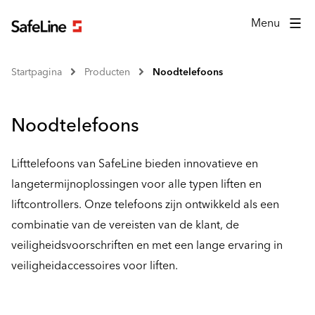
Menu
Startpagina
Producten
Noodtelefoons
Noodtelefoons
Lifttelefoons van SafeLine bieden innovatieve en
langetermijnoplossingen voor alle typen liften en
liftcontrollers. Onze telefoons zijn ontwikkeld als een
combinatie van de vereisten van de klant, de
veiligheidsvoorschriften en met een lange ervaring in
veiligheidaccessoires voor liften.