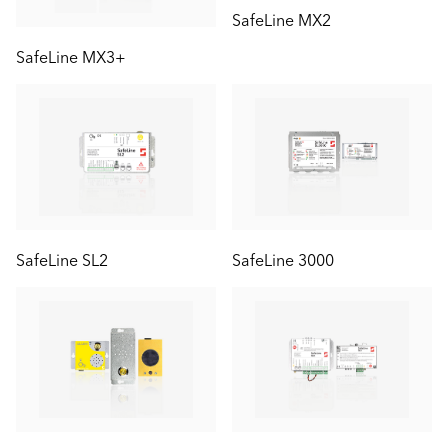
SafeLine MX2
SafeLine MX3+
SafeLine SL2
SafeLine 3000