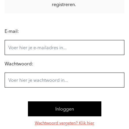
registreren.
E-mail:
Wachtwoord:
Wachtwoord vergeten? Klik hier