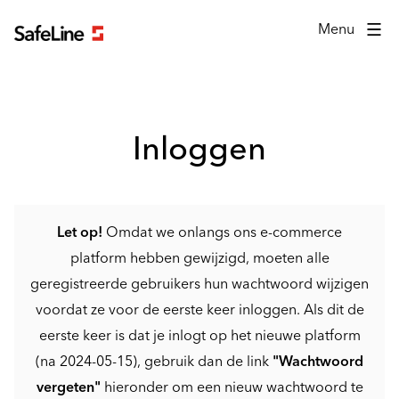
Inlogformulier
Menu
Inloggen
Let op!
Omdat we onlangs ons e-commerce
platform hebben gewijzigd, moeten alle
geregistreerde gebruikers hun wachtwoord wijzigen
voordat ze voor de eerste keer inloggen. Als dit de
eerste keer is dat je inlogt op het nieuwe platform
(na 2024-05-15), gebruik dan de link
"Wachtwoord
vergeten"
hieronder om een nieuw wachtwoord te