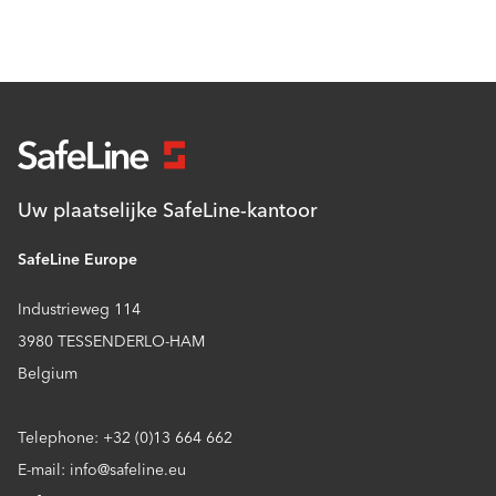
Uw plaatselijke SafeLine-kantoor
SafeLine Europe
Industrieweg 114
3980 TESSENDERLO-HAM
Belgium
Telephone: +32 (0)13 664 662
E-mail: info@safeline.eu