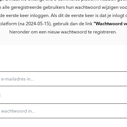
 alle geregistreerde gebruikers hun wachtwoord wijzigen voo
de eerste keer inloggen. Als dit de eerste keer is dat je inlogt 
platform (na 2024-05-15), gebruik dan de link
"Wachtwoord v
hieronder om een nieuw wachtwoord te registreren.
: