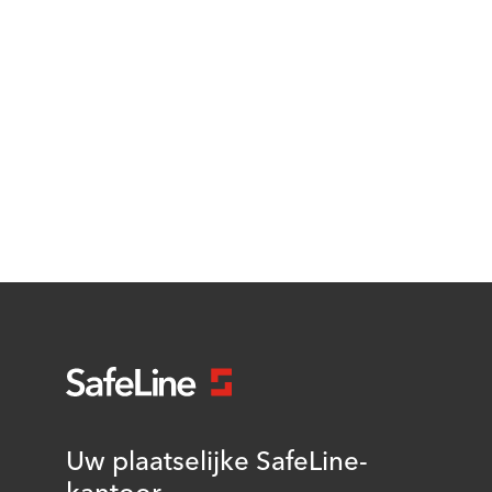
Uw plaatselijke SafeLine-