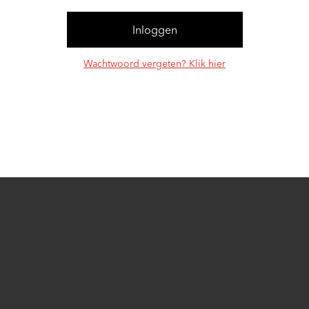
Wachtwoord vergeten? Klik hier